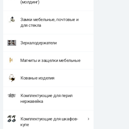
(молдинг)
Замки мебельные, почтовые и
для стекла
Зеркалодержатели
Магниты и защелки мебельные
Кованые изделия
Комплектующие для перил
нержавейка
Комплектующие для шкафов-
купе