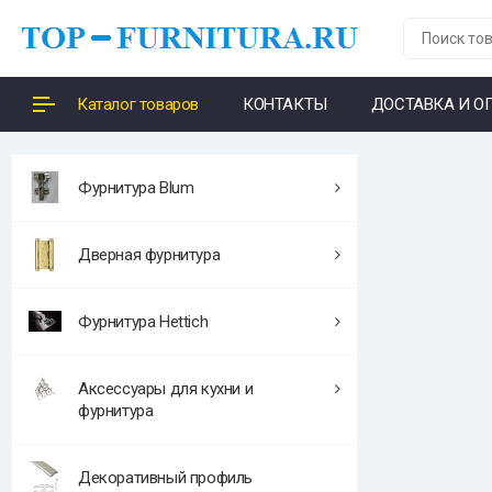
Каталог товаров
КОНТАКТЫ
ДОСТАВКА И О
Фурнитура Blum
Дверная фурнитура
Фурнитура Hettich
Аксессуары для кухни и
фурнитура
Декоративный профиль