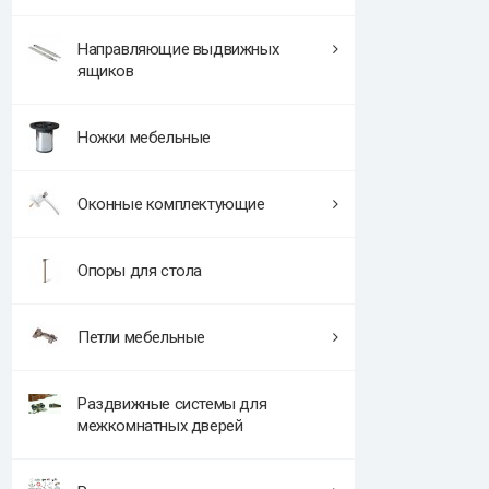
Направляющие выдвижных
ящиков
Ножки мебельные
Оконные комплектующие
Опоры для стола
Петли мебельные
Раздвижные системы для
межкомнатных дверей