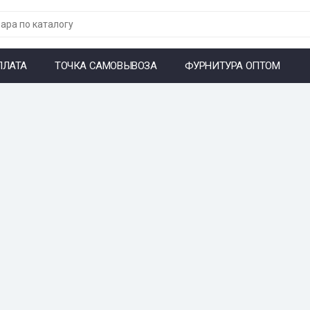
ПЛАТА
ТОЧКА САМОВЫВОЗА
ФУРНИТУРА ОПТОМ