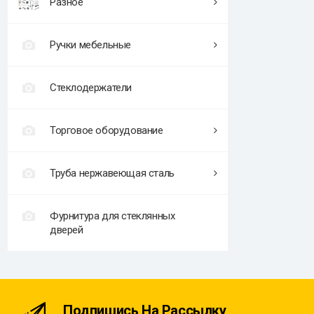
Разное
Ручки мебельные
Стеклодержатели
Торговое оборудование
Труба нержавеющая сталь
Фурнитура для стеклянных
дверей
Подпишись На Рассылку