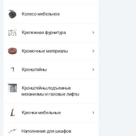
Колесо мебельное
Крепежная фурнитура
Кромочные материалы
Кронштейны
Кронштейны,подъемные
механизмы и газовые лифты
Крючки мебельные
Наполнения для шкафов