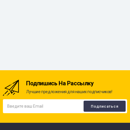
Подпишись На Рассылку
Лучшие предложения для наших подписчиков!