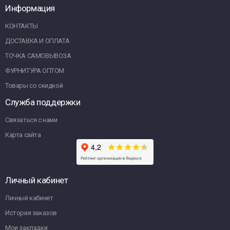
Информация
КОНТАКТЫ
ДОСТАВКА И ОПЛАТА
ТОЧКА САМОВЫВОЗА
ФУРНИТУРА ОПТОМ
Товары со скидкой
Служба поддержки
Связаться с нами
Карта сайта
Личный кабинет
Личный кабинет
История заказов
Мои закладки