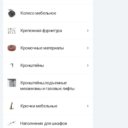
Колесо мебельное
Крепежная фурнитура
Кромочные материалы
Кронштейны
Кронштейны,подъемные
механизмы и газовые лифты
Крючки мебельные
Наполнения для шкафов