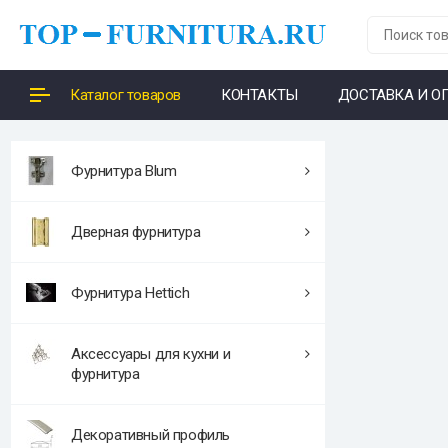
Каталог товаров
КОНТАКТЫ
ДОСТАВКА И О
Фурнитура Blum
Дверная фурнитура
Фурнитура Hettich
Аксессуары для кухни и
фурнитура
Декоративный профиль