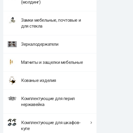
(молдинг)
Замки мебельные, почтовые и
для стекла
Зеркалодержатели
Магниты и защелки мебельные
Кованые изделия
Комплектующие для перил
нержавейка
Комплектующие для шкафов-
купе