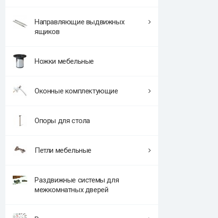
Направляющие выдвижных
ящиков
Ножки мебельные
Оконные комплектующие
Опоры для стола
Петли мебельные
Раздвижные системы для
межкомнатных дверей