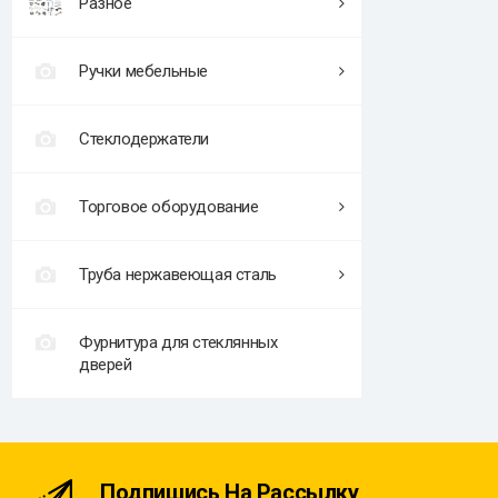
Разное
Ручки мебельные
Стеклодержатели
Торговое оборудование
Труба нержавеющая сталь
Фурнитура для стеклянных
дверей
Подпишись На Рассылку