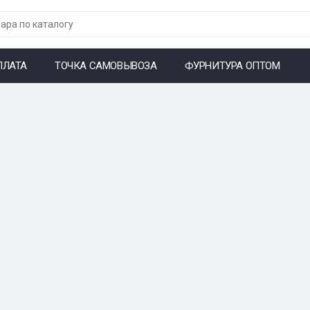
ПЛАТА
ТОЧКА САМОВЫВОЗА
ФУРНИТУРА ОПТОМ