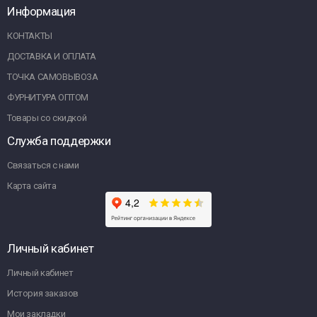
Информация
КОНТАКТЫ
ДОСТАВКА И ОПЛАТА
ТОЧКА САМОВЫВОЗА
ФУРНИТУРА ОПТОМ
Товары со скидкой
Служба поддержки
Связаться с нами
Карта сайта
Личный кабинет
Личный кабинет
История заказов
Мои закладки