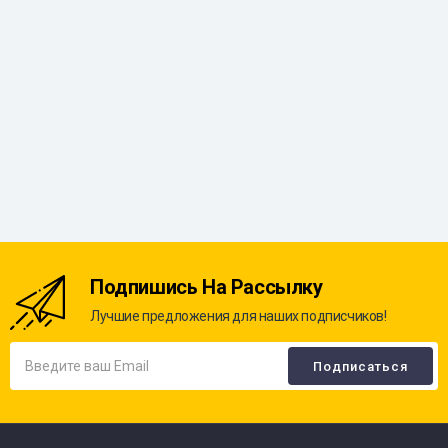
Подпишись На Рассылку
Лучшие предложения для наших подписчиков!