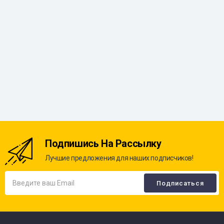
Подпишись На Рассылку
Лучшие предложения для наших подписчиков!