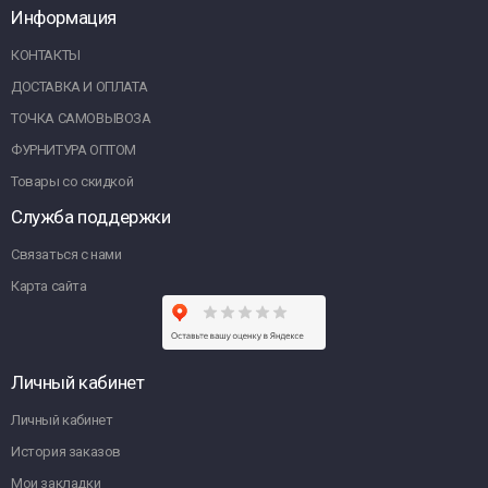
Информация
КОНТАКТЫ
ДОСТАВКА И ОПЛАТА
ТОЧКА САМОВЫВОЗА
ФУРНИТУРА ОПТОМ
Товары со скидкой
Служба поддержки
Связаться с нами
Карта сайта
Личный кабинет
Личный кабинет
История заказов
Мои закладки