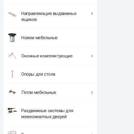
Направляющие выдвижных
ящиков
Ножки мебельные
Оконные комплектующие
Опоры для стола
Петли мебельные
Раздвижные системы для
межкомнатных дверей