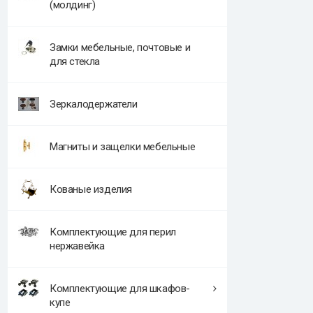
(молдинг)
Замки мебельные, почтовые и
для стекла
Зеркалодержатели
Магниты и защелки мебельные
Кованые изделия
Комплектующие для перил
нержавейка
Комплектующие для шкафов-
купе