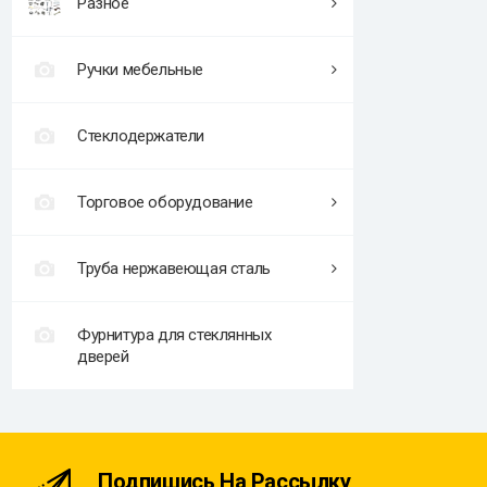
Разное
Ручки мебельные
Стеклодержатели
Торговое оборудование
Труба нержавеющая сталь
Фурнитура для стеклянных
дверей
Подпишись На Рассылку