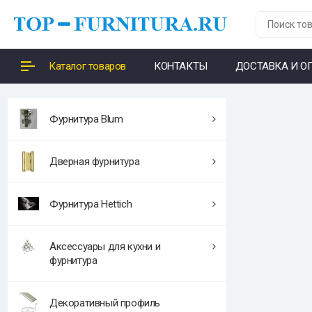
Каталог товаров
КОНТАКТЫ
ДОСТАВКА И О
Фурнитура Blum
Дверная фурнитура
Фурнитура Hettich
Аксессуары для кухни и
фурнитура
Декоративный профиль