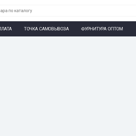
ПЛАТА
ТОЧКА САМОВЫВОЗА
ФУРНИТУРА ОПТОМ