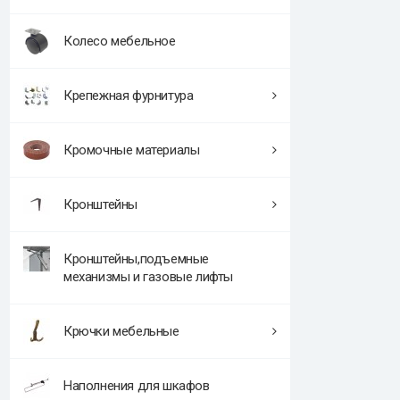
Колесо мебельное
Крепежная фурнитура
Кромочные материалы
Кронштейны
Кронштейны,подъемные
механизмы и газовые лифты
Крючки мебельные
Наполнения для шкафов