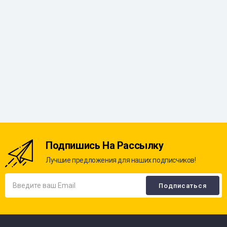
Подпишись На Рассылку
Лучшие предложения для наших подписчиков!