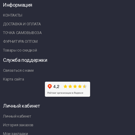
Информация
КОНТАКТЫ
ДОСТАВКА И ОПЛАТА
ТОЧКА САМОВЫВОЗА
ФУРНИТУРА ОПТОМ
Товары со скидкой
Служба поддержки
Связаться с нами
Карта сайта
Личный кабинет
Личный кабинет
История заказов
Мои закладки