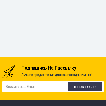
Подпишись На Рассылку
Лучшие предложения для наших подписчиков!