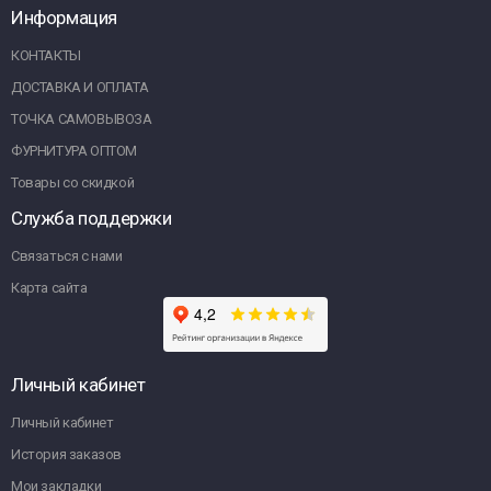
Информация
КОНТАКТЫ
ДОСТАВКА И ОПЛАТА
ТОЧКА САМОВЫВОЗА
ФУРНИТУРА ОПТОМ
Товары со скидкой
Служба поддержки
Связаться с нами
Карта сайта
Личный кабинет
Личный кабинет
История заказов
Мои закладки