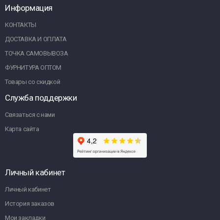
Информация
КОНТАКТЫ
ДОСТАВКА И ОПЛАТА
ТОЧКА САМОВЫВОЗА
ФУРНИТУРА ОПТОМ
Товары со скидкой
Служба поддержки
Связаться с нами
Карта сайта
Личный кабинет
Личный кабинет
История заказов
Мои закладки