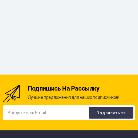
Подпишись На Рассылку
Лучшие предложения для наших подписчиков!