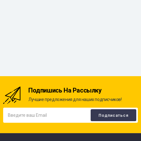
Подпишись На Рассылку
Лучшие предложения для наших подписчиков!