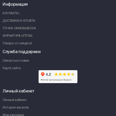
Информация
КОНТАКТЫ
ДОСТАВКА И ОПЛАТА
ТОЧКА САМОВЫВОЗА
ФУРНИТУРА ОПТОМ
Товары со скидкой
Служба поддержки
Связаться с нами
Карта сайта
Личный кабинет
Личный кабинет
История заказов
Мои закладки