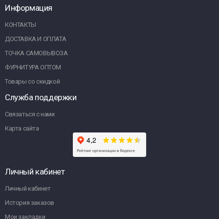
Информация
КОНТАКТЫ
ДОСТАВКА И ОПЛАТА
ТОЧКА САМОВЫВОЗА
ФУРНИТУРА ОПТОМ
Товары со скидкой
Служба поддержки
Связаться с нами
Карта сайта
Личный кабинет
Личный кабинет
История заказов
Мои закладки