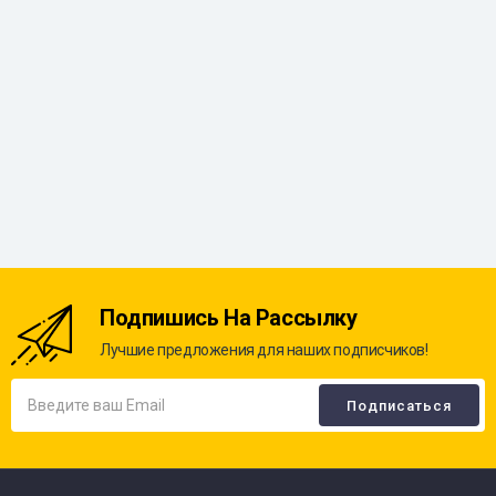
Подпишись На Рассылку
Лучшие предложения для наших подписчиков!