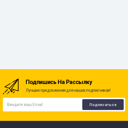
Подпишись На Рассылку
Лучшие предложения для наших подписчиков!