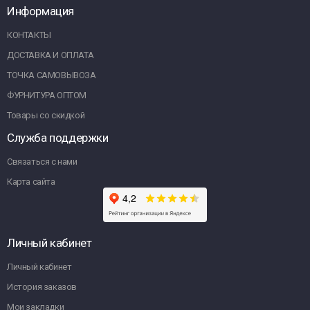
Информация
КОНТАКТЫ
ДОСТАВКА И ОПЛАТА
ТОЧКА САМОВЫВОЗА
ФУРНИТУРА ОПТОМ
Товары со скидкой
Служба поддержки
Связаться с нами
Карта сайта
Личный кабинет
Личный кабинет
История заказов
Мои закладки