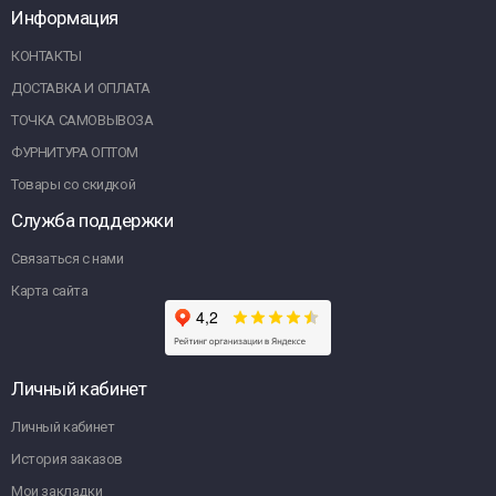
Информация
КОНТАКТЫ
ДОСТАВКА И ОПЛАТА
ТОЧКА САМОВЫВОЗА
ФУРНИТУРА ОПТОМ
Товары со скидкой
Служба поддержки
Связаться с нами
Карта сайта
Личный кабинет
Личный кабинет
История заказов
Мои закладки