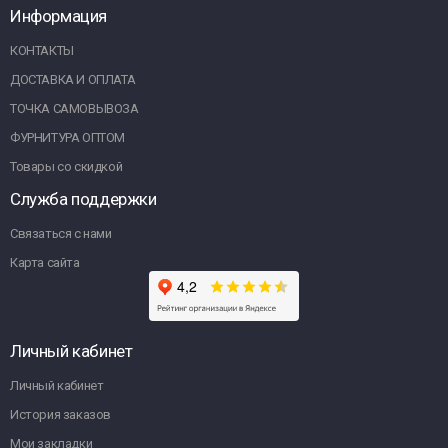
Информация
КОНТАКТЫ
ДОСТАВКА И ОПЛАТА
ТОЧКА САМОВЫВОЗА
ФУРНИТУРА ОПТОМ
Товары со скидкой
Служба поддержки
Связаться с нами
Карта сайта
Личный кабинет
Личный кабинет
История заказов
Мои закладки