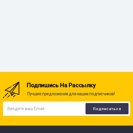
Подпишись На Рассылку
Лучшие предложения для наших подписчиков!