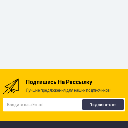
Подпишись На Рассылку
Лучшие предложения для наших подписчиков!