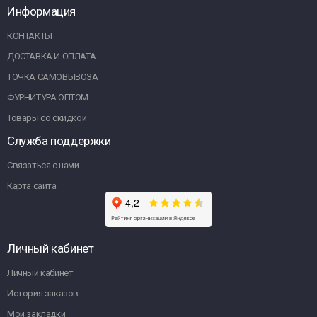
Информация
КОНТАКТЫ
ДОСТАВКА И ОПЛАТА
ТОЧКА САМОВЫВОЗА
ФУРНИТУРА ОПТОМ
Товары со скидкой
Служба поддержки
Связаться с нами
Карта сайта
Личный кабинет
Личный кабинет
История заказов
Мои закладки