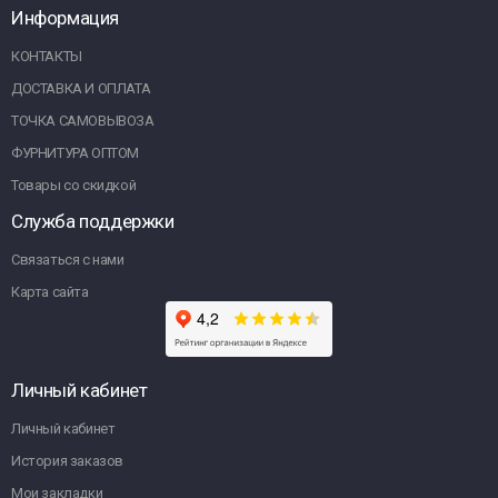
Информация
КОНТАКТЫ
ДОСТАВКА И ОПЛАТА
ТОЧКА САМОВЫВОЗА
ФУРНИТУРА ОПТОМ
Товары со скидкой
Служба поддержки
Связаться с нами
Карта сайта
Личный кабинет
Личный кабинет
История заказов
Мои закладки