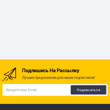
Подпишись На Рассылку
Лучшие предложения для наших подписчиков!