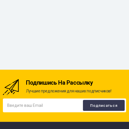
Подпишись На Рассылку
Лучшие предложения для наших подписчиков!