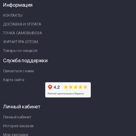
Информация
КОНТАКТЫ
ДОСТАВКА И ОПЛАТА
ТОЧКА САМОВЫВОЗА
ФУРНИТУРА ОПТОМ
Товары со скидкой
Служба поддержки
Связаться с нами
Карта сайта
Личный кабинет
Личный кабинет
История заказов
Мои закладки