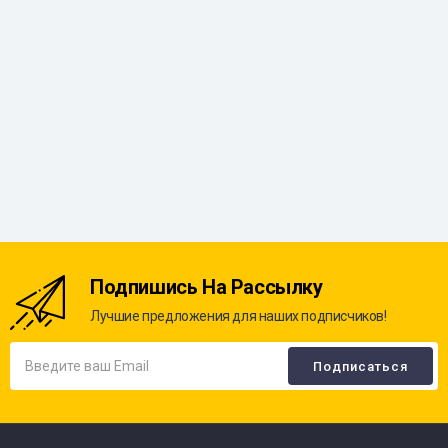
Подпишись На Рассылку
Лучшие предложения для наших подписчиков!