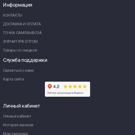
Информация
КОНТАКТЫ
ДОСТАВКА И ОПЛАТА
ТОЧКА САМОВЫВОЗА
ФУРНИТУРА ОПТОМ
Товары со скидкой
Служба поддержки
Связаться с нами
Карта сайта
Личный кабинет
Личный кабинет
История заказов
Мои закладки