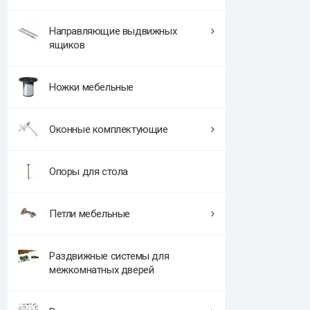
Направляющие выдвижных
ящиков
Ножки мебельные
Оконные комплектующие
Опоры для стола
Петли мебельные
Раздвижные системы для
межкомнатных дверей