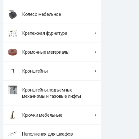
Колесо мебельное
Крепежная фурнитура
Кромочные материалы
Кронштейны
Кронштейны,подъемные
механизмы и газовые лифты
Крючки мебельные
Наполнения для шкафов