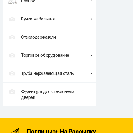
Разное
Ручки мебельные
Стеклодержатели
Торговое оборудование
Труба нержавеющая сталь
Фурнитура для стеклянных
дверей
Подпишись На Рассылку