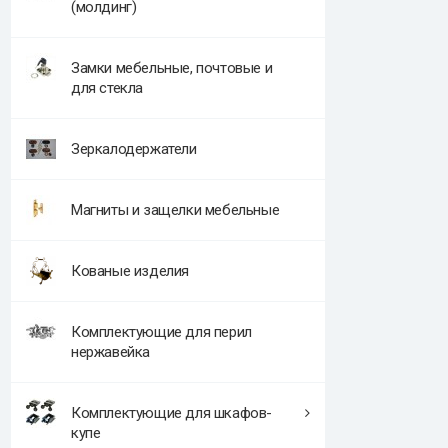
(молдинг)
Замки мебельные, почтовые и
для стекла
Зеркалодержатели
Магниты и защелки мебельные
Кованые изделия
Комплектующие для перил
нержавейка
Комплектующие для шкафов-
купе