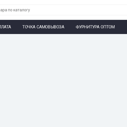
ПЛАТА
ТОЧКА САМОВЫВОЗА
ФУРНИТУРА ОПТОМ