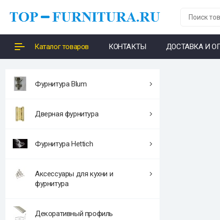
Каталог товаров
КОНТАКТЫ
ДОСТАВКА И О
Фурнитура Blum
Дверная фурнитура
Фурнитура Hettich
Аксессуары для кухни и
фурнитура
Декоративный профиль