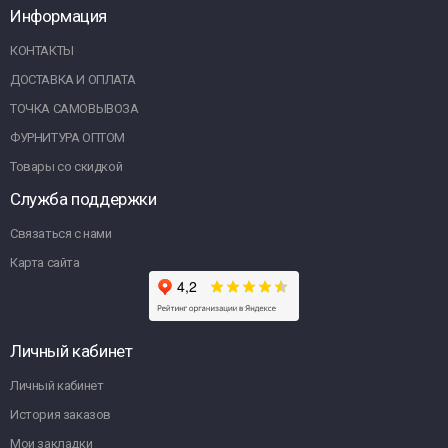
Информация
КОНТАКТЫ
ДОСТАВКА И ОПЛАТА
ТОЧКА САМОВЫВОЗА
ФУРНИТУРА ОПТОМ
Товары со скидкой
Служба поддержки
Связаться с нами
Карта сайта
Личный кабинет
Личный кабинет
История заказов
Мои закладки