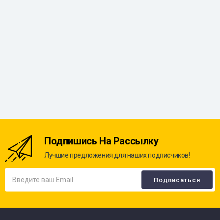
Подпишись На Рассылку
Лучшие предложения для наших подписчиков!