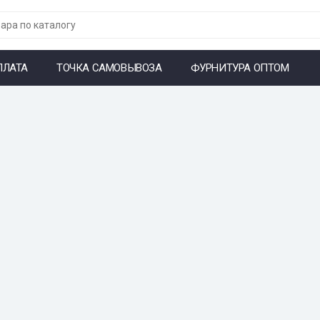
ПЛАТА
ТОЧКА САМОВЫВОЗА
ФУРНИТУРА ОПТОМ