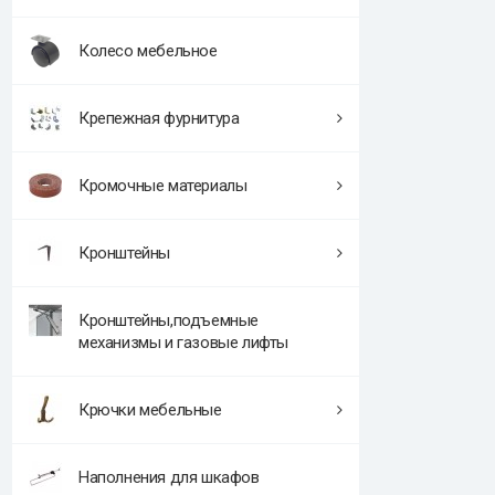
Колесо мебельное
Крепежная фурнитура
Кромочные материалы
Кронштейны
Кронштейны,подъемные
механизмы и газовые лифты
Крючки мебельные
Наполнения для шкафов