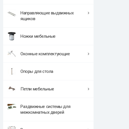
Направляющие выдвижных
ящиков
Ножки мебельные
Оконные комплектующие
Опоры для стола
Петли мебельные
Раздвижные системы для
межкомнатных дверей