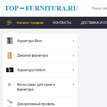
Каталог товаров
КОНТАКТЫ
ДОСТАВКА И О
Фурнитура Blum
Дверная фурнитура
Фурнитура Hettich
Аксессуары для кухни и
фурнитура
Декоративный профиль