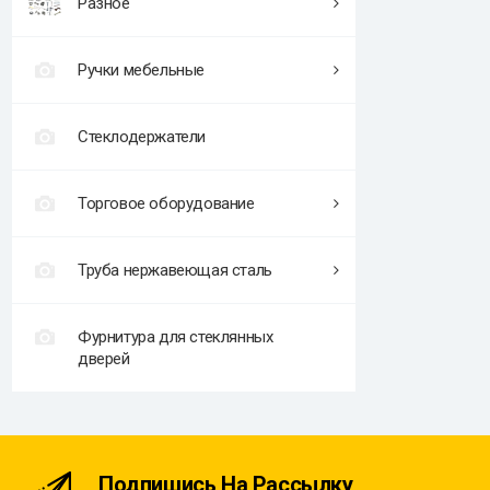
Разное
Ручки мебельные
Стеклодержатели
Торговое оборудование
Труба нержавеющая сталь
Фурнитура для стеклянных
дверей
Подпишись На Рассылку