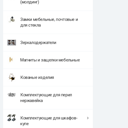
(молдинг)
Замки мебельные, почтовые и
для стекла
Зеркалодержатели
Магниты и защелки мебельные
Кованые изделия
Комплектующие для перил
нержавейка
Комплектующие для шкафов-
купе