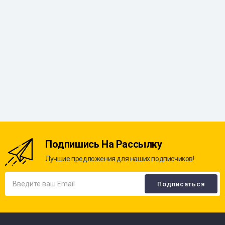
Подпишись На Рассылку
Лучшие предложения для наших подписчиков!