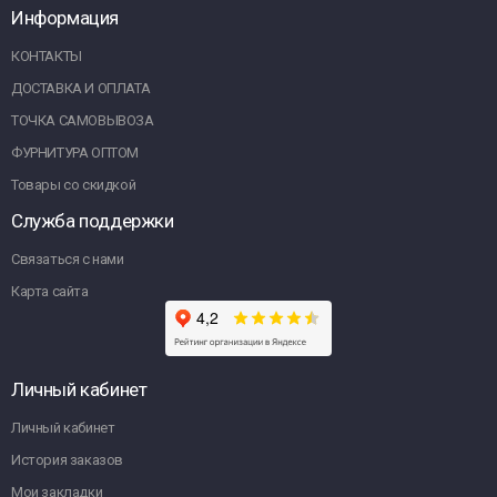
Информация
КОНТАКТЫ
ДОСТАВКА И ОПЛАТА
ТОЧКА САМОВЫВОЗА
ФУРНИТУРА ОПТОМ
Товары со скидкой
Служба поддержки
Связаться с нами
Карта сайта
Личный кабинет
Личный кабинет
История заказов
Мои закладки