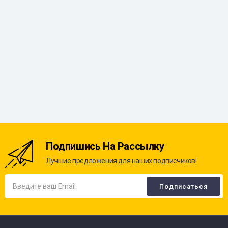
Подпишись На Рассылку
Лучшие предложения для наших подписчиков!