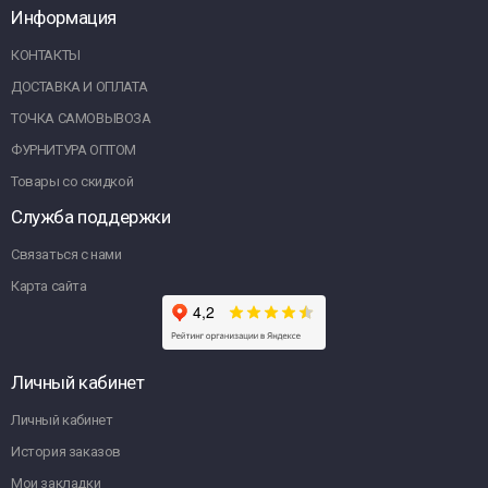
Информация
КОНТАКТЫ
ДОСТАВКА И ОПЛАТА
ТОЧКА САМОВЫВОЗА
ФУРНИТУРА ОПТОМ
Товары со скидкой
Служба поддержки
Связаться с нами
Карта сайта
Личный кабинет
Личный кабинет
История заказов
Мои закладки