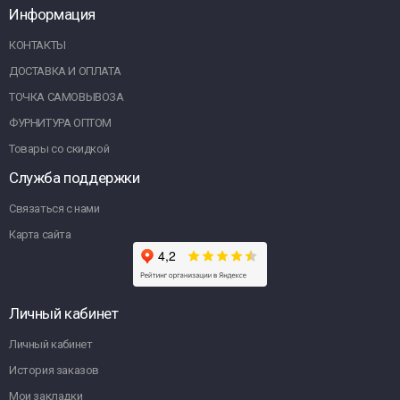
Информация
КОНТАКТЫ
ДОСТАВКА И ОПЛАТА
ТОЧКА САМОВЫВОЗА
ФУРНИТУРА ОПТОМ
Товары со скидкой
Служба поддержки
Связаться с нами
Карта сайта
Личный кабинет
Личный кабинет
История заказов
Мои закладки