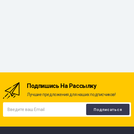
Подпишись На Рассылку
Лучшие предложения для наших подписчиков!