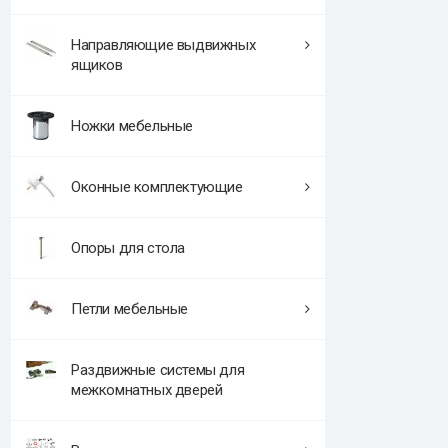
Направляющие выдвижных
ящиков
Ножки мебельные
Оконные комплектующие
Опоры для стола
Петли мебельные
Раздвижные системы для
межкомнатных дверей