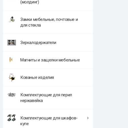
(молдинг)
Замки мебельные, почтовые и
для стекла
Зеркалодержатели
Магниты и защелки мебельные
Кованые изделия
Комплектующие для перил
нержавейка
Комплектующие для шкафов-
купе