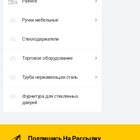
Разное
Ручки мебельные
Стеклодержатели
Торговое оборудование
Труба нержавеющая сталь
Фурнитура для стеклянных
дверей
Подпишись На Рассылку