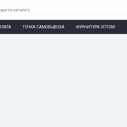
ПЛАТА
ТОЧКА САМОВЫВОЗА
ФУРНИТУРА ОПТОМ