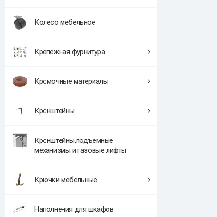
Колесо мебельное
Крепежная фурнитура
Кромочные материалы
Кронштейны
Кронштейны,подъемные
механизмы и газовые лифты
Крючки мебельные
Наполнения для шкафов