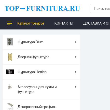
Каталог товаров
КОНТАКТЫ
ДОСТАВКА И О
Фурнитура Blum
Дверная фурнитура
Фурнитура Hettich
Аксессуары для кухни и
фурнитура
Декоративный профиль