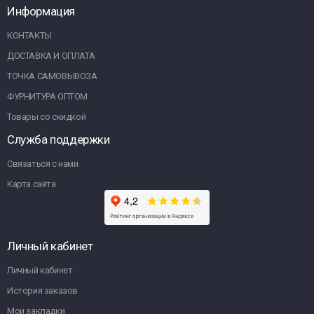
Информация
КОНТАКТЫ
ДОСТАВКА И ОПЛАТА
ТОЧКА САМОВЫВОЗА
ФУРНИТУРА ОПТОМ
Товары со скидкой
Служба поддержки
Связаться с нами
Карта сайта
Личный кабинет
Личный кабинет
История заказов
Мои закладки