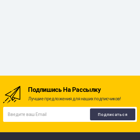
Подпишись На Рассылку
Лучшие предложения для наших подписчиков!