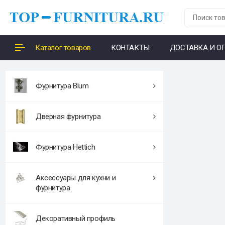
Каталог товаров
КОНТАКТЫ
ДОСТАВКА И О
Фурнитура Blum
Дверная фурнитура
Фурнитура Hettich
Аксессуары для кухни и
фурнитура
Декоративный профиль