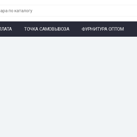
ПЛАТА
ТОЧКА САМОВЫВОЗА
ФУРНИТУРА ОПТОМ