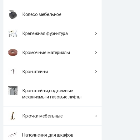
Колесо мебельное
Крепежная фурнитура
Кромочные материалы
Кронштейны
Кронштейны,подъемные
механизмы и газовые лифты
Крючки мебельные
Наполнения для шкафов