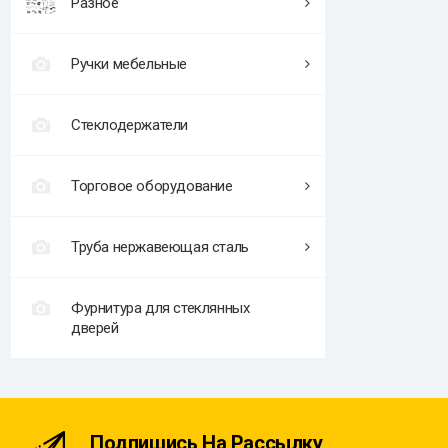
Разное
Ручки мебельные
Стеклодержатели
Торговое оборудование
Труба нержавеющая сталь
Фурнитура для стеклянных
дверей
Подпишись На Рассылку