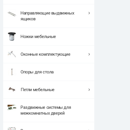
Направляющие выдвижных
ящиков
Ножки мебельные
Оконные комплектующие
Опоры для стола
Петли мебельные
Раздвижные системы для
межкомнатных дверей