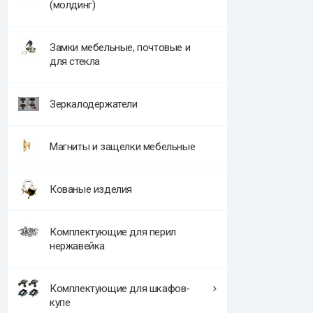
(молдинг)
Замки мебельные, почтовые и
для стекла
Зеркалодержатели
Магниты и защелки мебельные
Кованые изделия
Комплектующие для перил
нержавейка
Комплектующие для шкафов-
купе