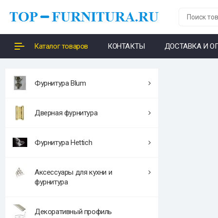
Каталог товаров
КОНТАКТЫ
ДОСТАВКА И О
Фурнитура Blum
Дверная фурнитура
Фурнитура Hettich
Аксессуары для кухни и
фурнитура
Декоративный профиль