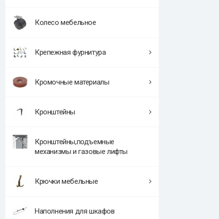
Колесо мебельное
Крепежная фурнитура
Кромочные материалы
Кронштейны
Кронштейны,подъемные
механизмы и газовые лифты
Крючки мебельные
Наполнения для шкафов