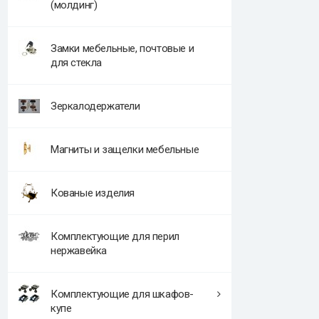
(молдинг)
Замки мебельные, почтовые и
для стекла
Зеркалодержатели
Магниты и защелки мебельные
Кованые изделия
Комплектующие для перил
нержавейка
Комплектующие для шкафов-
купе