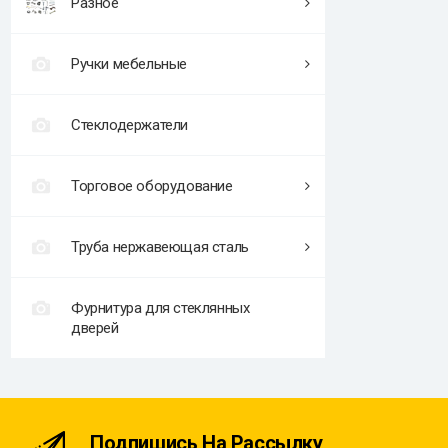
Разное
Ручки мебельные
Стеклодержатели
Торговое оборудование
Труба нержавеющая сталь
Фурнитура для стеклянных
дверей
Подпишись На Рассылку