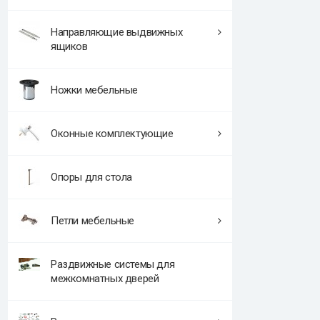
Направляющие выдвижных
ящиков
Ножки мебельные
Оконные комплектующие
Опоры для стола
Петли мебельные
Раздвижные системы для
межкомнатных дверей