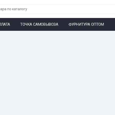
ПЛАТА
ТОЧКА САМОВЫВОЗА
ФУРНИТУРА ОПТОМ