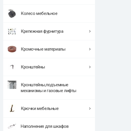
Колесо мебельное
Крепежная фурнитура
Кромочные материалы
Кронштейны
Кронштейны,подъемные
механизмы и газовые лифты
Крючки мебельные
Наполнения для шкафов