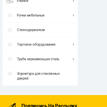
Разное
Ручки мебельные
Стеклодержатели
Торговое оборудование
Труба нержавеющая сталь
Фурнитура для стеклянных
дверей
Подпишись На Рассылку