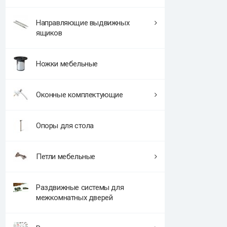
Направляющие выдвижных
ящиков
Ножки мебельные
Оконные комплектующие
Опоры для стола
Петли мебельные
Раздвижные системы для
межкомнатных дверей