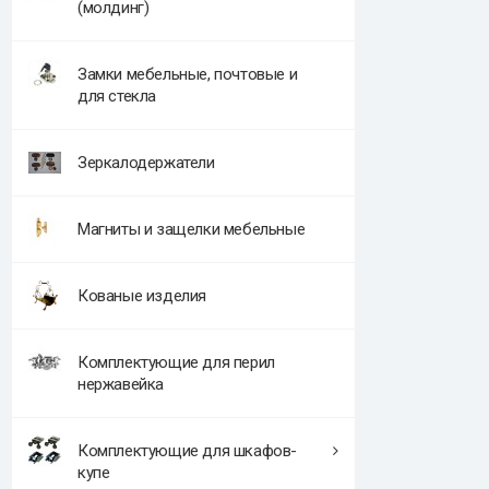
(молдинг)
Замки мебельные, почтовые и
для стекла
Зеркалодержатели
Магниты и защелки мебельные
Кованые изделия
Комплектующие для перил
нержавейка
Комплектующие для шкафов-
купе