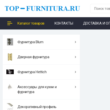
Каталог товаров
КОНТАКТЫ
ДОСТАВКА И О
Фурнитура Blum
Дверная фурнитура
Фурнитура Hettich
Аксессуары для кухни и
фурнитура
Декоративный профиль