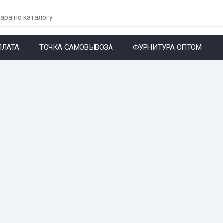
ПЛАТА
ТОЧКА САМОВЫВОЗА
ФУРНИТУРА ОПТОМ