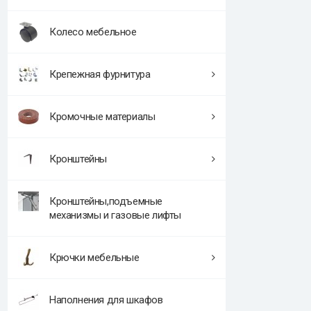
Колесо мебельное
Крепежная фурнитура
Кромочные материалы
Кронштейны
Кронштейны,подъемные
механизмы и газовые лифты
Крючки мебельные
Наполнения для шкафов