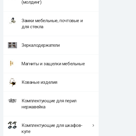
(молдинг)
Замки мебельные, почтовые и
для стекла
Зеркалодержатели
Магниты и защелки мебельные
Кованые изделия
Комплектующие для перил
нержавейка
Комплектующие для шкафов-
купе