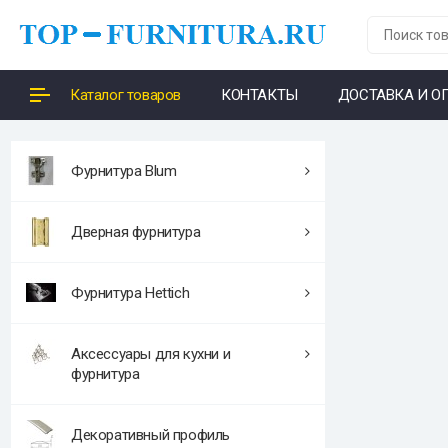
Каталог товаров
КОНТАКТЫ
ДОСТАВКА И О
Фурнитура Blum
Дверная фурнитура
Фурнитура Hettich
Аксессуары для кухни и
фурнитура
Декоративный профиль