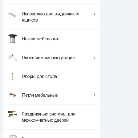
Направляющие выдвижных
ящиков
Ножки мебельные
Оконные комплектующие
Опоры для стола
Петли мебельные
Раздвижные системы для
межкомнатных дверей