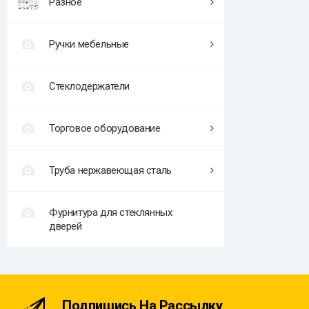
Разное
Ручки мебельные
Стеклодержатели
Торговое оборудование
Труба нержавеющая сталь
Фурнитура для стеклянных
дверей
Подпишись На Рассылку