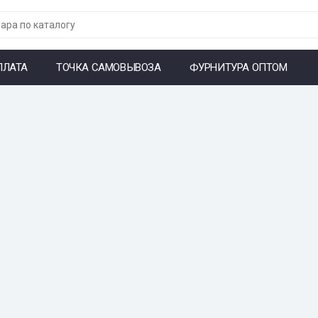
ПЛАТА
ТОЧКА САМОВЫВОЗА
ФУРНИТУРА ОПТОМ