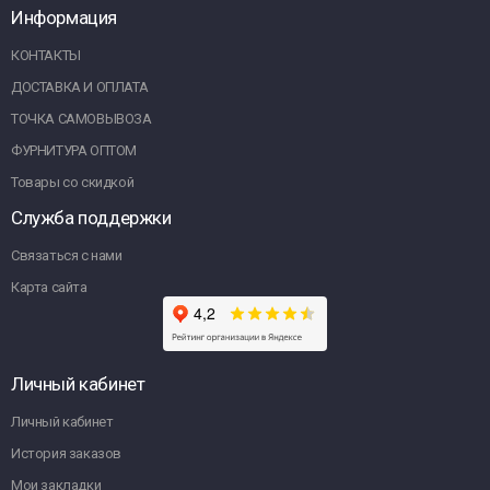
Информация
КОНТАКТЫ
ДОСТАВКА И ОПЛАТА
ТОЧКА САМОВЫВОЗА
ФУРНИТУРА ОПТОМ
Товары со скидкой
Служба поддержки
Связаться с нами
Карта сайта
Личный кабинет
Личный кабинет
История заказов
Мои закладки