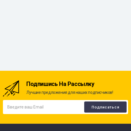
Подпишись На Рассылку
Лучшие предложения для наших подписчиков!