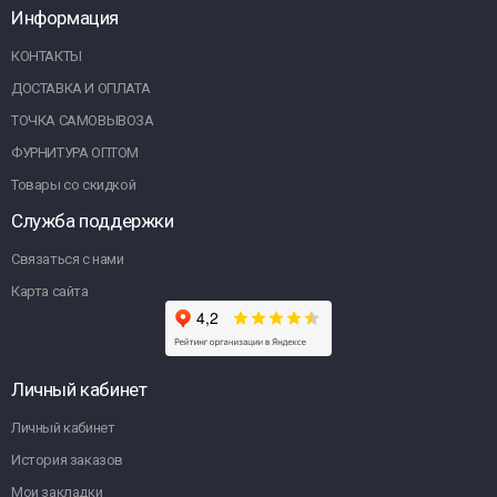
Информация
КОНТАКТЫ
ДОСТАВКА И ОПЛАТА
ТОЧКА САМОВЫВОЗА
ФУРНИТУРА ОПТОМ
Товары со скидкой
Служба поддержки
Связаться с нами
Карта сайта
Личный кабинет
Личный кабинет
История заказов
Мои закладки