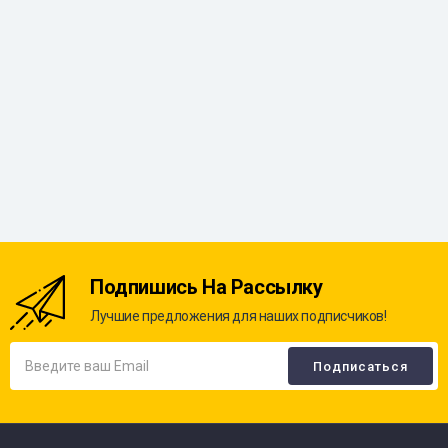
Подпишись На Рассылку
Лучшие предложения для наших подписчиков!