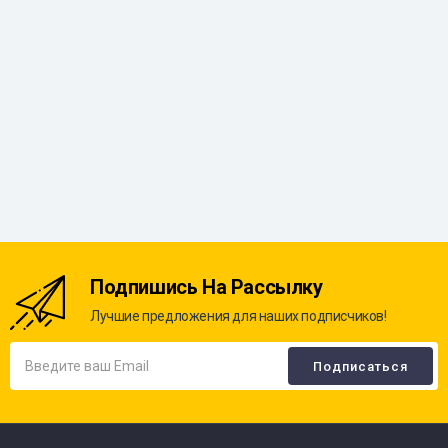
Подпишись На Рассылку
Лучшие предложения для наших подписчиков!