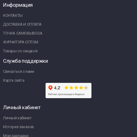
Информация
КОНТАКТЫ
ДОСТАВКА И ОПЛАТА
ТОЧКА САМОВЫВОЗА
ФУРНИТУРА ОПТОМ
Товары со скидкой
Служба поддержки
Связаться с нами
Карта сайта
Личный кабинет
Личный кабинет
История заказов
Мои закладки