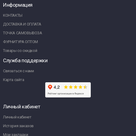
Информация
КОНТАКТЫ
ДОСТАВКА И ОПЛАТА
ТОЧКА САМОВЫВОЗА
ФУРНИТУРА ОПТОМ
Товары со скидкой
Служба поддержки
Связаться с нами
Карта сайта
Личный кабинет
Личный кабинет
История заказов
Мои закладки