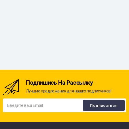
Подпишись На Рассылку
Лучшие предложения для наших подписчиков!