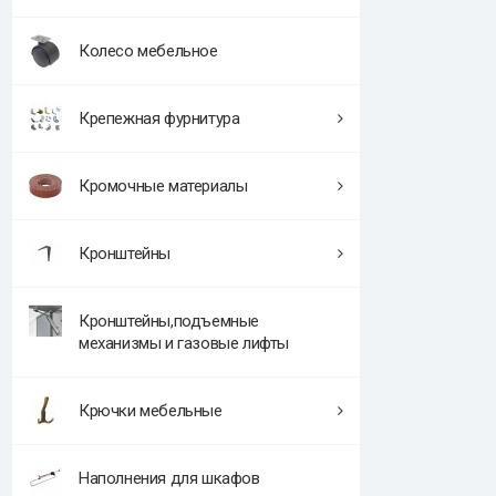
Колесо мебельное
Крепежная фурнитура
Кромочные материалы
Кронштейны
Кронштейны,подъемные
механизмы и газовые лифты
Крючки мебельные
Наполнения для шкафов