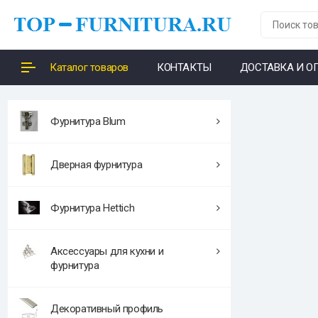
Каталог товаров
КОНТАКТЫ
ДОСТАВКА И О
Фурнитура Blum
Дверная фурнитура
Фурнитура Hettich
Аксессуары для кухни и
фурнитура
Декоративный профиль