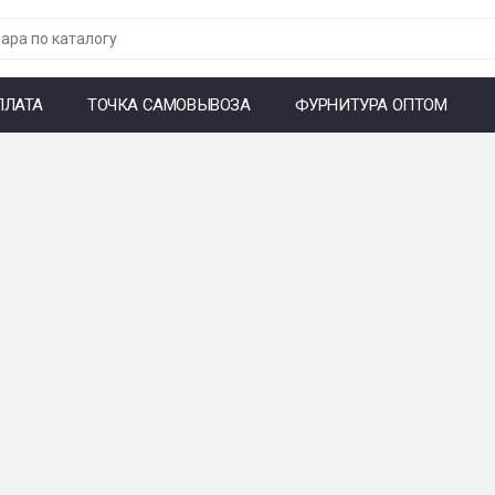
ПЛАТА
ТОЧКА САМОВЫВОЗА
ФУРНИТУРА ОПТОМ