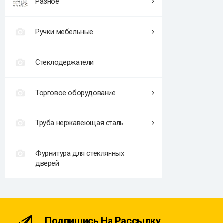
Разное
Ручки мебельные
Стеклодержатели
Торговое оборудование
Труба нержавеющая сталь
Фурнитура для стеклянных
дверей
Подпишись На Рассылку