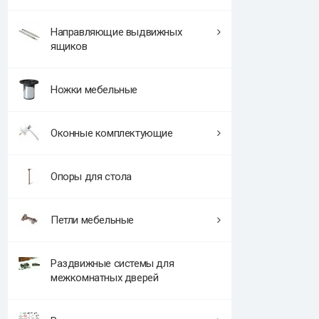
Направляющие выдвижных
ящиков
Ножки мебельные
Оконные комплектующие
Опоры для стола
Петли мебельные
Раздвижные системы для
межкомнатных дверей