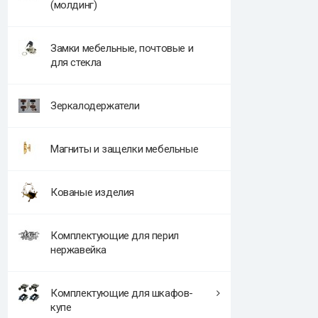
(молдинг)
Замки мебельные, почтовые и
для стекла
Зеркалодержатели
Магниты и защелки мебельные
Кованые изделия
Комплектующие для перил
нержавейка
Комплектующие для шкафов-
купе