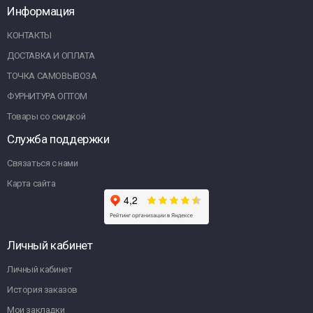
Информация
КОНТАКТЫ
ДОСТАВКА И ОПЛАТА
ТОЧКА САМОВЫВОЗА
ФУРНИТУРА ОПТОМ
Товары со скидкой
Служба поддержки
Связаться с нами
Карта сайта
Личный кабинет
Личный кабинет
История заказов
Мои закладки