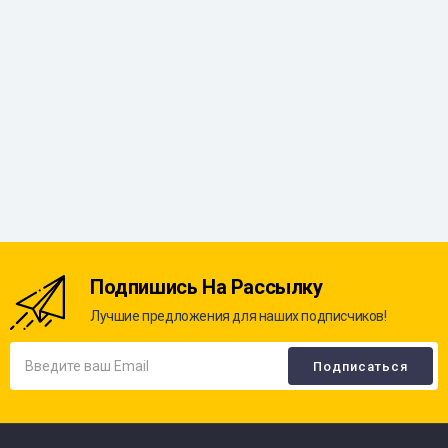
Подпишись На Рассылку
Лучшие предложения для наших подписчиков!