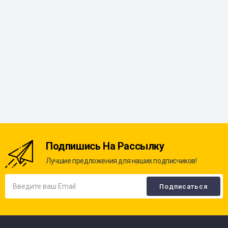
Подпишись На Рассылку
Лучшие предложения для наших подписчиков!