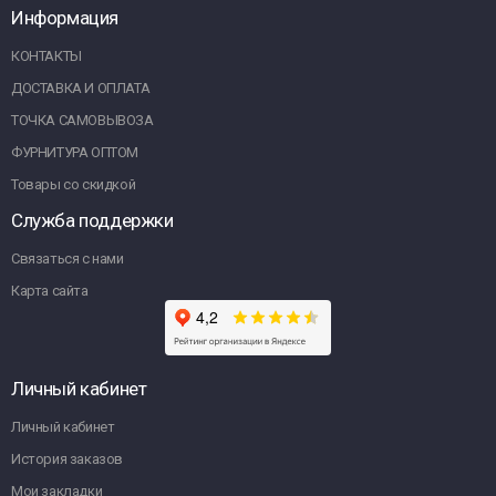
Информация
КОНТАКТЫ
ДОСТАВКА И ОПЛАТА
ТОЧКА САМОВЫВОЗА
ФУРНИТУРА ОПТОМ
Товары со скидкой
Служба поддержки
Связаться с нами
Карта сайта
Личный кабинет
Личный кабинет
История заказов
Мои закладки