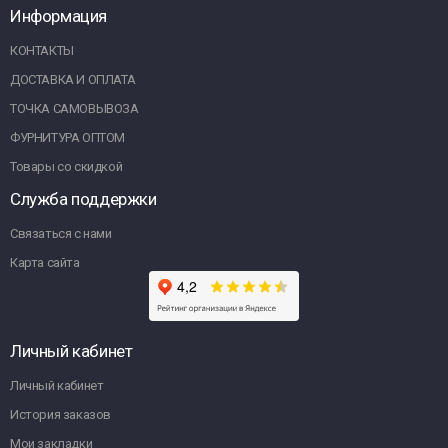
Информация
КОНТАКТЫ
ДОСТАВКА И ОПЛАТА
ТОЧКА САМОВЫВОЗА
ФУРНИТУРА ОПТОМ
Товары со скидкой
Служба поддержки
Связаться с нами
Карта сайта
Личный кабинет
Личный кабинет
История заказов
Мои закладки