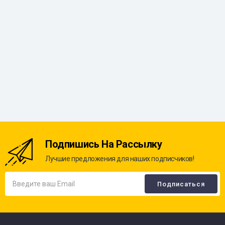
Подпишись На Рассылку
Лучшие предложения для наших подписчиков!