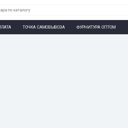
ПЛАТА
ТОЧКА САМОВЫВОЗА
ФУРНИТУРА ОПТОМ