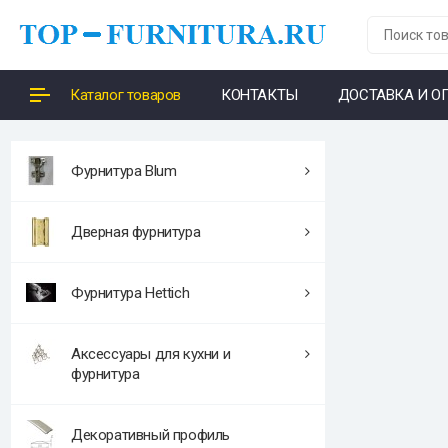
Каталог товаров
КОНТАКТЫ
ДОСТАВКА И О
Фурнитура Blum
Дверная фурнитура
Фурнитура Hettich
Аксессуары для кухни и
фурнитура
Декоративный профиль