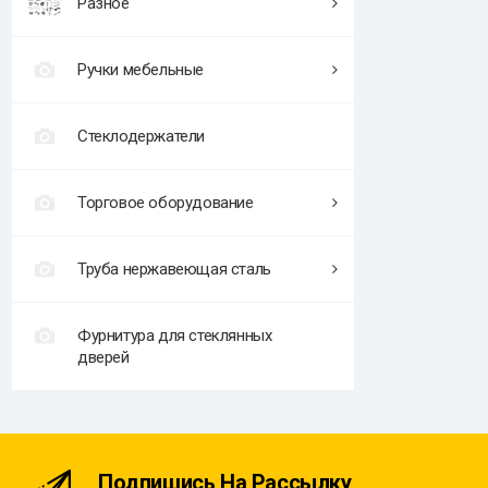
Разное
Ручки мебельные
Стеклодержатели
Торговое оборудование
Труба нержавеющая сталь
Фурнитура для стеклянных
дверей
Подпишись На Рассылку