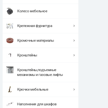
Колесо мебельное
Крепежная фурнитура
Кромочные материалы
Кронштейны
Кронштейны,подъемные
механизмы и газовые лифты
Крючки мебельные
Наполнения для шкафов