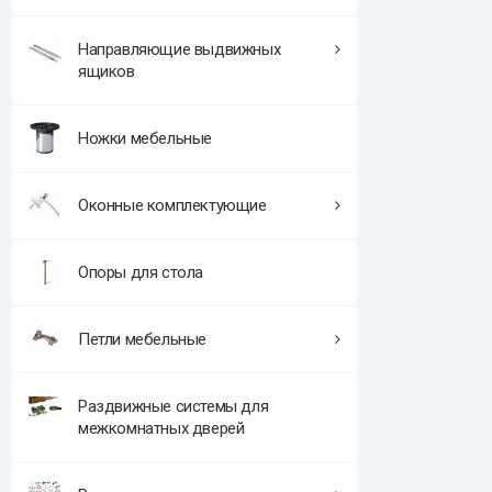
Направляющие выдвижных
ящиков
Ножки мебельные
Оконные комплектующие
Опоры для стола
Петли мебельные
Раздвижные системы для
межкомнатных дверей