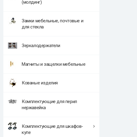
(молдинг)
Замки мебельные, почтовые и
для стекла
Зеркалодержатели
Магниты и защелки мебельные
Кованые изделия
Комплектующие для перил
нержавейка
Комплектующие для шкафов-
купе