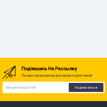
Подпишись На Рассылку
Лучшие предложения для наших подписчиков!