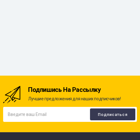
Подпишись На Рассылку
Лучшие предложения для наших подписчиков!