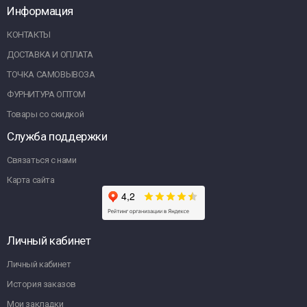
Информация
КОНТАКТЫ
ДОСТАВКА И ОПЛАТА
ТОЧКА САМОВЫВОЗА
ФУРНИТУРА ОПТОМ
Товары со скидкой
Служба поддержки
Связаться с нами
Карта сайта
Личный кабинет
Личный кабинет
История заказов
Мои закладки