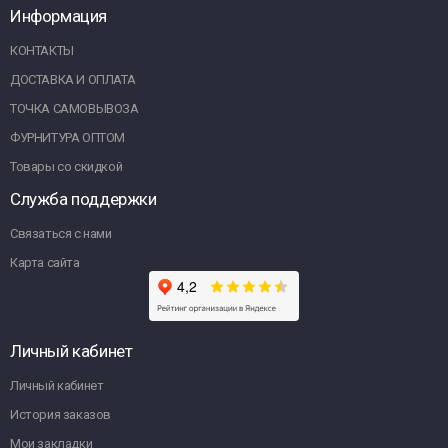
Информация
КОНТАКТЫ
ДОСТАВКА И ОПЛАТА
ТОЧКА САМОВЫВОЗА
ФУРНИТУРА ОПТОМ
Товары со скидкой
Служба поддержки
Связаться с нами
Карта сайта
Личный кабинет
Личный кабинет
История заказов
Мои закладки