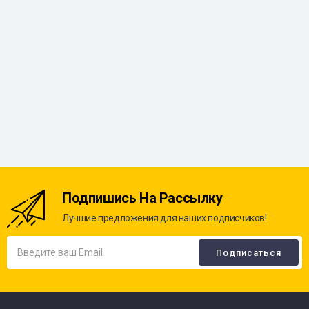
Подпишись На Рассылку
Лучшие предложения для наших подписчиков!