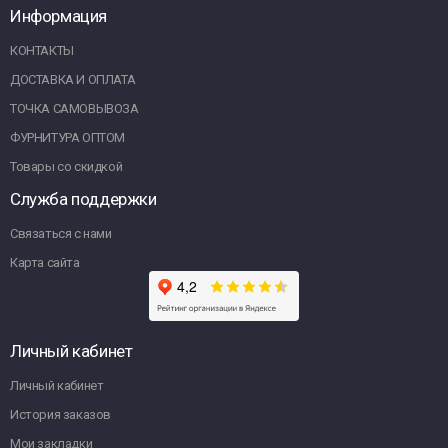
Информация
КОНТАКТЫ
ДОСТАВКА И ОПЛАТА
ТОЧКА САМОВЫВОЗА
ФУРНИТУРА ОПТОМ
Товары со скидкой
Служба поддержки
Связаться с нами
Карта сайта
Личный кабинет
Личный кабинет
История заказов
Мои закладки