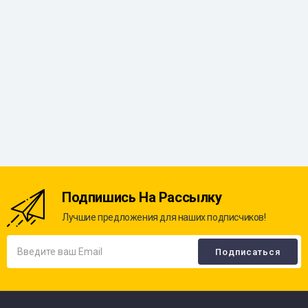
Подпишись На Рассылку
Лучшие предложения для наших подписчиков!