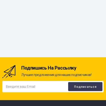
Подпишись На Рассылку
Лучшие предложения для наших подписчиков!