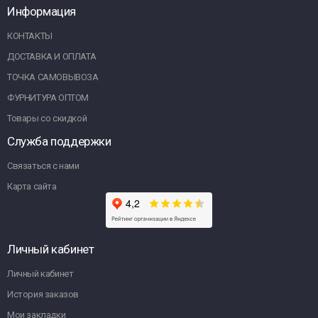
Информация
КОНТАКТЫ
ДОСТАВКА И ОПЛАТА
ТОЧКА САМОВЫВОЗА
ФУРНИТУРА ОПТОМ
Товары со скидкой
Служба поддержки
Связаться с нами
Карта сайта
Личный кабинет
Личный кабинет
История заказов
Мои закладки