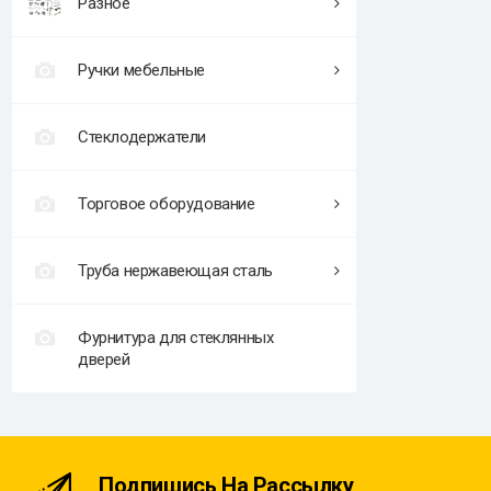
Разное
Ручки мебельные
Стеклодержатели
Торговое оборудование
Труба нержавеющая сталь
Фурнитура для стеклянных
дверей
Подпишись На Рассылку