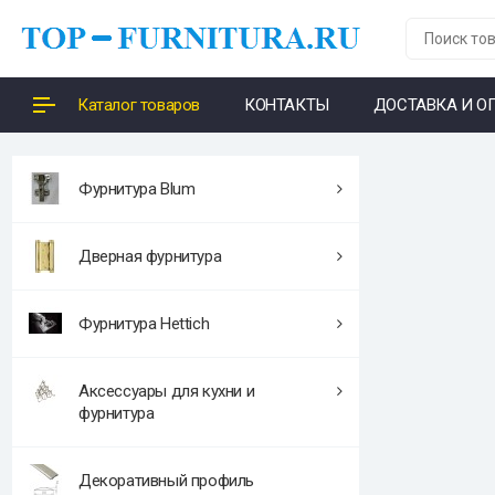
Каталог товаров
КОНТАКТЫ
ДОСТАВКА И О
Фурнитура Blum
Дверная фурнитура
Фурнитура Hettich
Аксессуары для кухни и
фурнитура
Декоративный профиль