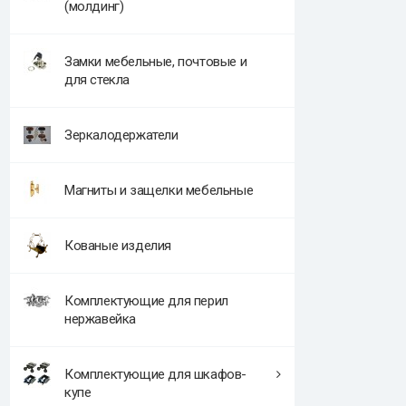
(молдинг)
Замки мебельные, почтовые и
для стекла
Зеркалодержатели
Магниты и защелки мебельные
Кованые изделия
Комплектующие для перил
нержавейка
Комплектующие для шкафов-
купе