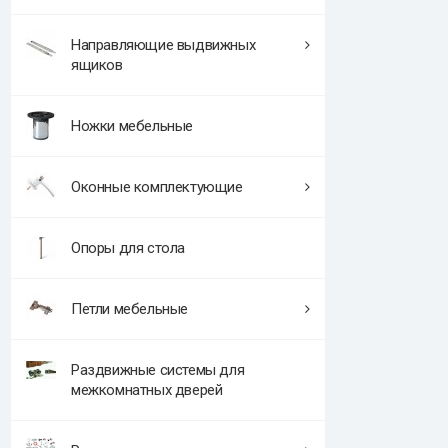
Направляющие выдвижных
ящиков
Ножки мебельные
Оконные комплектующие
Опоры для стола
Петли мебельные
Раздвижные системы для
межкомнатных дверей