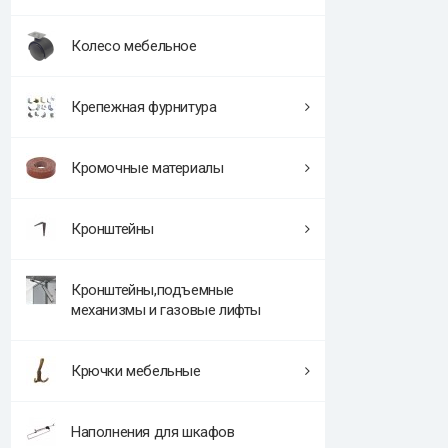
Колесо мебельное
Крепежная фурнитура
Кромочные материалы
Кронштейны
Кронштейны,подъемные
механизмы и газовые лифты
Крючки мебельные
Наполнения для шкафов