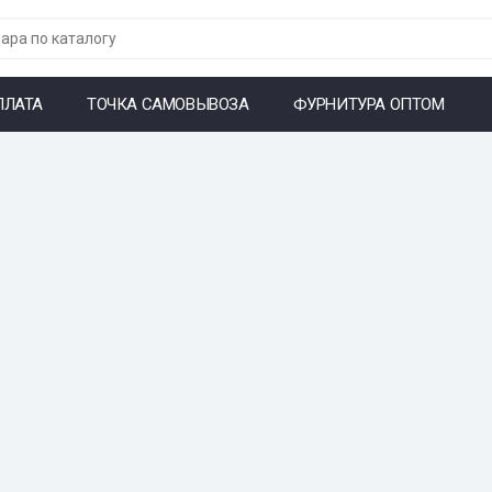
ПЛАТА
ТОЧКА САМОВЫВОЗА
ФУРНИТУРА ОПТОМ