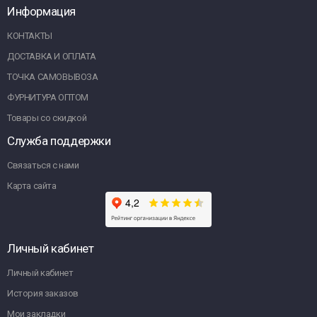
Информация
КОНТАКТЫ
ДОСТАВКА И ОПЛАТА
ТОЧКА САМОВЫВОЗА
ФУРНИТУРА ОПТОМ
Товары со скидкой
Служба поддержки
Связаться с нами
Карта сайта
Личный кабинет
Личный кабинет
История заказов
Мои закладки