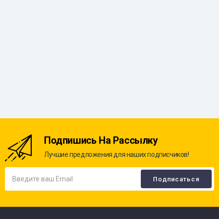
Подпишись На Рассылку
Лучшие предложения для наших подписчиков!