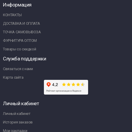
Информация
КОНТАКТЫ
ДОСТАВКА И ОПЛАТА
ТОЧКА САМОВЫВОЗА
ФУРНИТУРА ОПТОМ
Товары со скидкой
Служба поддержки
Связаться с нами
Карта сайта
Личный кабинет
Личный кабинет
История заказов
Мои закладки