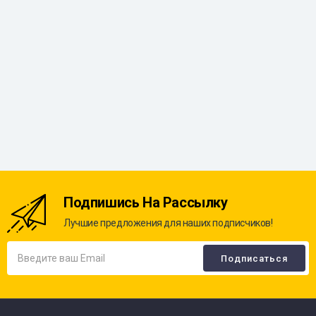
Подпишись На Рассылку
Лучшие предложения для наших подписчиков!