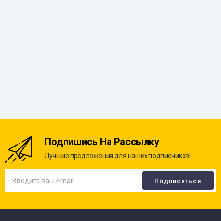
Подпишись На Рассылку
Лучшие предложения для наших подписчиков!