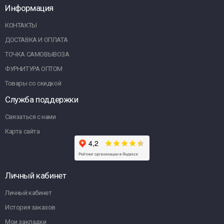
Информация
КОНТАКТЫ
ДОСТАВКА И ОПЛАТА
ТОЧКА САМОВЫВОЗА
ФУРНИТУРА ОПТОМ
Товары со скидкой
Служба поддержки
Связаться с нами
Карта сайта
Личный кабинет
Личный кабинет
История заказов
Мои закладки