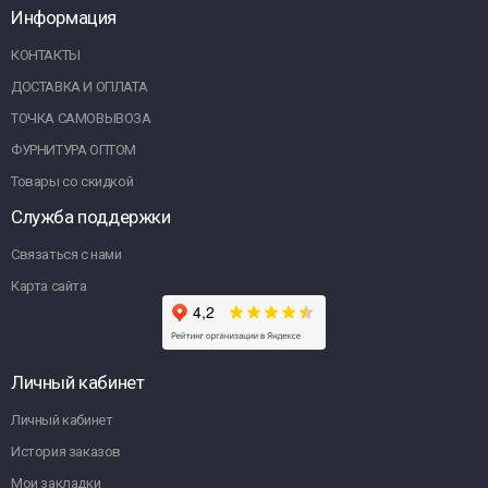
Информация
КОНТАКТЫ
ДОСТАВКА И ОПЛАТА
ТОЧКА САМОВЫВОЗА
ФУРНИТУРА ОПТОМ
Товары со скидкой
Служба поддержки
Связаться с нами
Карта сайта
Личный кабинет
Личный кабинет
История заказов
Мои закладки