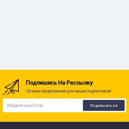
Подпишись На Рассылку
Лучшие предложения для наших подписчиков!