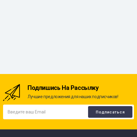
Подпишись На Рассылку
Лучшие предложения для наших подписчиков!