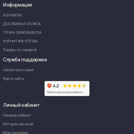
Информация
КОНТАКТЫ
ДОСТАВКА И ОПЛАТА
ТОЧКА САМОВЫВОЗА
ФУРНИТУРА ОПТОМ
Товары со скидкой
Служба поддержки
Связаться с нами
Карта сайта
Личный кабинет
Личный кабинет
История заказов
Мои закладки